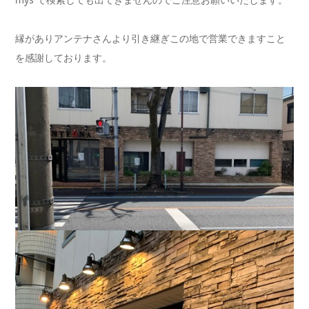
縁がありアンテナさんより引き継ぎこの地で営業できますこと
を感謝しております。