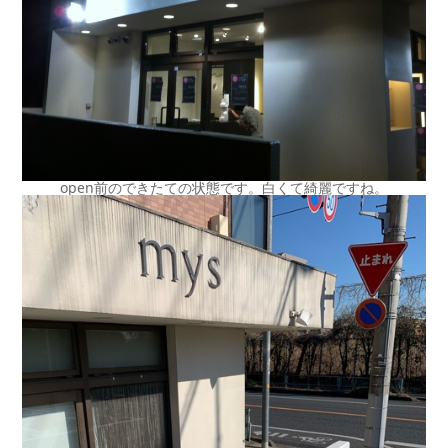
open前のできたての状態です。白くて綺麗ですね。